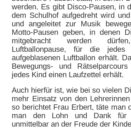
werden. Es gibt Disco-Pausen, in 
dem Schulhof aufgedreht wird und 
und angeleitet zur Musik beweg
Motto-Pausen geben, in denen 
mitgebracht werden dürf
Luftballonpause, für die jede
aufgeblasenen Luftballon erhält. 
Bewegungs- und Rätselparcours 
jedes Kind einen Laufzettel erhält.
Auch hierfür ist, wie bei so vielen 
mehr Einsatz von den Lehrerinnen 
so berichtet Frau Erbert, täte man 
man den Lohn und Dank für di
unmittelbar an der Freude der Kind