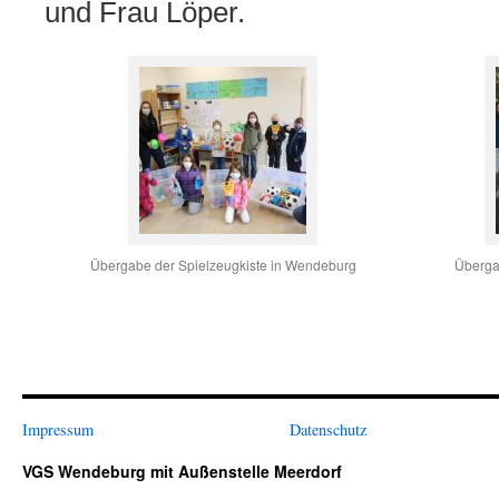
und Frau Löper.
Übergabe der Spielzeugkiste in Wendeburg
Überga
Impressum
Datenschutz
VGS Wendeburg mit Außenstelle Meerdorf