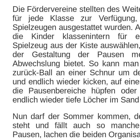
Die Fördervereine stellten des Weit
für jede Klasse zur Verfügung, 
Spielzeugen ausgestattet wurden. A
die Kinder klassenintern für 
Spielzeug aus der Kiste auswählen
der Gestaltung der Pausen m
Abwechslung bietet. So kann man
zurück-Ball an einer Schnur um d
und endlich wieder kicken, auf ei
die Pausenbereiche hüpfen oder 
endlich wieder tiefe Löcher im Sand
Nun darf der Sommer kommen, d
steht und fällt auch so manche 
Pausen, lachen die beiden Organisa