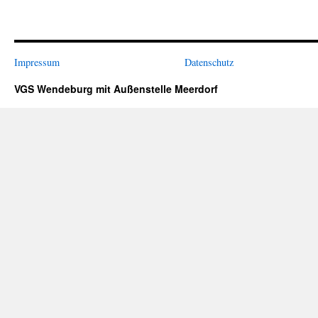
Impressum
Datenschutz
VGS Wendeburg mit Außenstelle Meerdorf