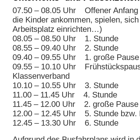
07.50 – 08.05 Uhr Offener Anfang (I
die Kinder ankommen, spielen, sich 
Arbeitsplatz einrichten…)
08.05 – 08.50 Uhr 1. Stunde
08.55 – 09.40 Uhr 2. Stunde
09.40 – 09.55 Uhr 1. große Pause
09.55 – 10.10 Uhr Frühstückspau
Klassenverband
10.10 – 10.55 Uhr 3. Stunde
11.00 – 11.45 Uhr 4. Stunde
11.45 – 12.00 Uhr 2. große Pause
12.00 – 12.45 Uhr 5. Stunde bzw.
12.45 – 13.30 Uhr 6. Stunde
Aufgrund des Busfahrplans wird in 