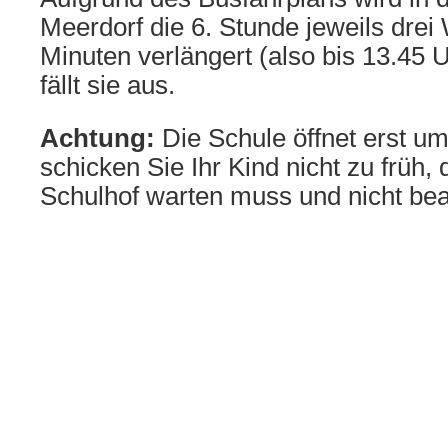
Meerdorf die 6. Stunde jeweils dre
Minuten verlängert (also bis 13.45 
fällt sie aus.
Achtung:
Die Schule öffnet erst um
schicken Sie Ihr Kind nicht zu früh,
Schulhof warten muss und nicht beauf