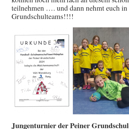
teilnehmen …. und dann nehmt euch in a
Grundschulteams!!!!
Jungenturnier der Peiner Grundschu