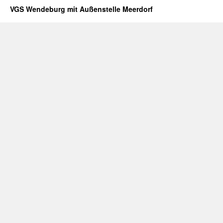
VGS Wendeburg mit Außenstelle Meerdorf