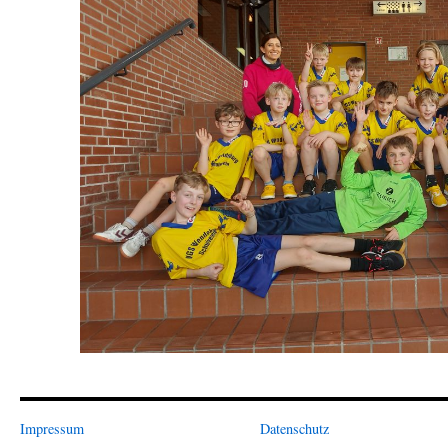
Impressum
Datenschutz